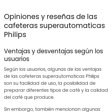
Opiniones y reseñas de las
cafeteras superautomaticas
Philips
Ventajas y desventajas según los
usuarios
Según los usuarios, algunas de las ventajas
de las cafeteras superautomaticas Philips
son su facilidad de uso, la posibilidad de
preparar diferentes tipos de café y la calidad
del café que produce.
Sin embargo, también mencionan algunas