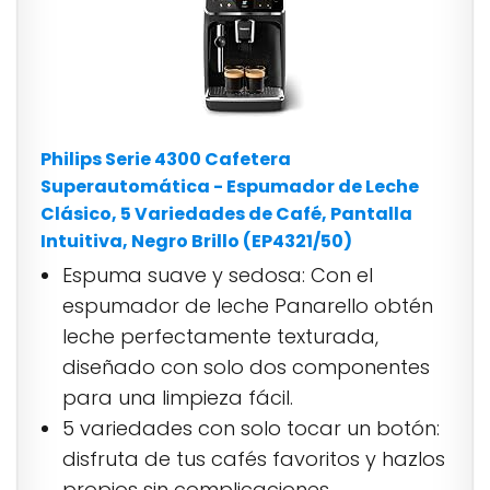
Philips Serie 4300 Cafetera
Superautomática - Espumador de Leche
Clásico, 5 Variedades de Café, Pantalla
Intuitiva, Negro Brillo (EP4321/50)
Espuma suave y sedosa: Con el
espumador de leche Panarello obtén
leche perfectamente texturada,
diseñado con solo dos componentes
para una limpieza fácil.
5 variedades con solo tocar un botón:
disfruta de tus cafés favoritos y hazlos
propios sin complicaciones.