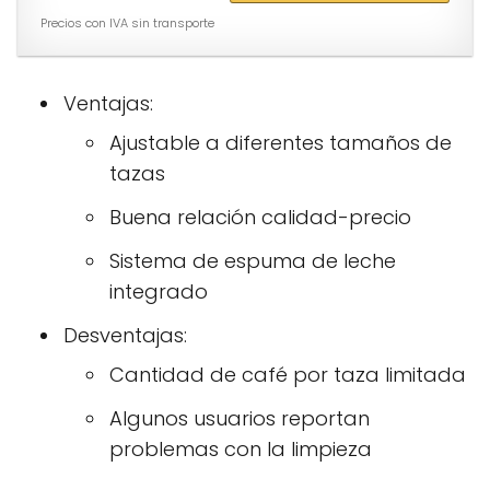
Precios con IVA sin transporte
Ventajas:
Ajustable a diferentes tamaños de
tazas
Buena relación calidad-precio
Sistema de espuma de leche
integrado
Desventajas:
Cantidad de café por taza limitada
Algunos usuarios reportan
problemas con la limpieza