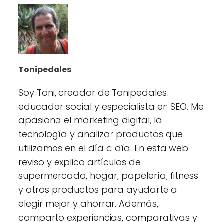
Tonipedales
Soy Toni, creador de Tonipedales,
educador social y especialista en SEO. Me
apasiona el marketing digital, la
tecnología y analizar productos que
utilizamos en el día a día. En esta web
reviso y explico artículos de
supermercado, hogar, papelería, fitness
y otros productos para ayudarte a
elegir mejor y ahorrar. Además,
comparto experiencias, comparativas y