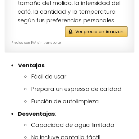
tamaño del molido, la intensidad del
café, la cantidad y la temperatura
según tus preferencias personales.
Ver precio en Amazon
Precios con IVA sin transporte
Ventajas
:
Fácil de usar
Prepara un espresso de calidad
Función de autolimpieza
Desventajas
:
Capacidad de agua limitada
No incluye pantalla táctil