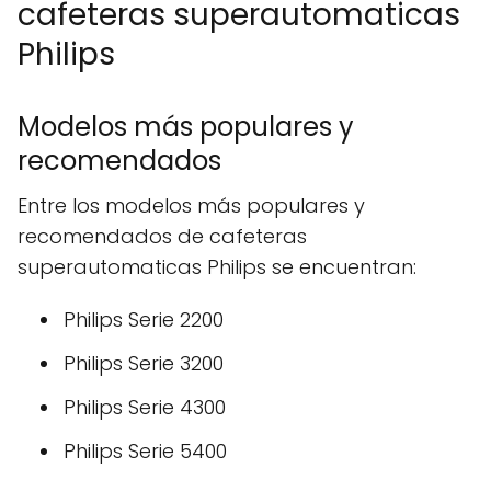
cafeteras superautomaticas
Philips
Modelos más populares y
recomendados
Entre los modelos más populares y
recomendados de cafeteras
superautomaticas Philips se encuentran:
Philips Serie 2200
Philips Serie 3200
Philips Serie 4300
Philips Serie 5400