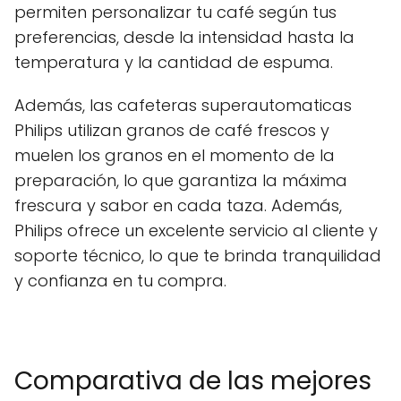
permiten personalizar tu café según tus
preferencias, desde la intensidad hasta la
temperatura y la cantidad de espuma.
Además, las cafeteras superautomaticas
Philips utilizan granos de café frescos y
muelen los granos en el momento de la
preparación, lo que garantiza la máxima
frescura y sabor en cada taza. Además,
Philips ofrece un excelente servicio al cliente y
soporte técnico, lo que te brinda tranquilidad
y confianza en tu compra.
Comparativa de las mejores