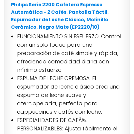
Philips Serie 2200 Cafetera Espresso
Automática - 2 Cafés, Pantalla Táctil,
Espumador de Leche Clásico, Molinillo
Cerámico, Negro Mate (EP2220/10)
FUNCIONAMIENTO SIN ESFUERZO: Control
con un solo toque para una
preparación de café simple y rápida,
ofreciendo comodidad diaria con
mínimo esfuerzo.
ESPUMA DE LECHE CREMOSA: El
espumador de leche clásico crea una
espuma de leche suave y
aterciopelada, perfecta para
cappuccinos y cafés con leche.
ESPECIALIDADES DE CAFÃ‰
PERSONALIZABLES: Ajusta fácilmente el