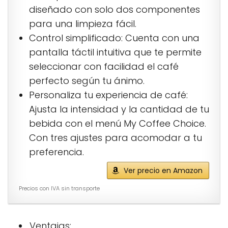
diseñado con solo dos componentes
para una limpieza fácil.
Control simplificado: Cuenta con una
pantalla táctil intuitiva que te permite
seleccionar con facilidad el café
perfecto según tu ánimo.
Personaliza tu experiencia de café:
Ajusta la intensidad y la cantidad de tu
bebida con el menú My Coffee Choice.
Con tres ajustes para acomodar a tu
preferencia.
Ver precio en Amazon
Precios con IVA sin transporte
Ventajas: