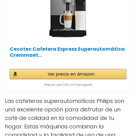
Cecotec Cafetera Express Superautomática
Cremmaet...
Ver precio en Amazon
Precios con IVA sin transporte
Las cafeteras superautomaticas Philips son
una excelente opción para disfrutar de un
café de calidad en la comodidad de tu
hogar. Estas máquinas combinan la
comodidad y la facilidad de uso de una