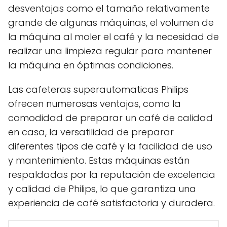
desventajas como el tamaño relativamente
grande de algunas máquinas, el volumen de
la máquina al moler el café y la necesidad de
realizar una limpieza regular para mantener
la máquina en óptimas condiciones.
Las cafeteras superautomaticas Philips
ofrecen numerosas ventajas, como la
comodidad de preparar un café de calidad
en casa, la versatilidad de preparar
diferentes tipos de café y la facilidad de uso
y mantenimiento. Estas máquinas están
respaldadas por la reputación de excelencia
y calidad de Philips, lo que garantiza una
experiencia de café satisfactoria y duradera.