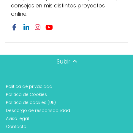
consejos en mis distintos proyectos
online.
Subir
Politica de privacidad
Política de Cookies
Política de cookies (UE)
Descargo de responsabilidad
Aviso legal
Contacto