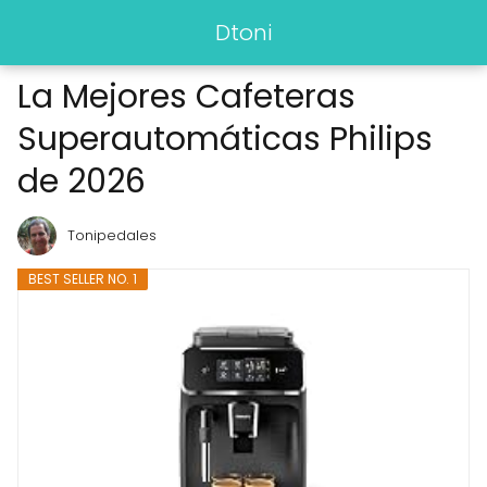
Dtoni
La Mejores Cafeteras
Superautomáticas Philips
de 2026
Tonipedales
BEST SELLER NO. 1