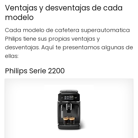
Ventajas y desventajas de cada
modelo
Cada modelo de cafetera superautomatica
Philips tiene sus propias ventajas y
desventajas. Aquí te presentamos algunas de
ellas:
Philips Serie 2200