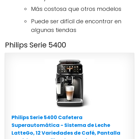
Más costosa que otros modelos
Puede ser difícil de encontrar en
algunas tiendas
Philips Serie 5400
Philips Serie 5400 Cafetera
Superautomática - Sistema de Leche
LatteGo, 12 Variedades de Café, Pantalla