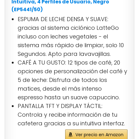
Intuitiva, 4 Perfiles de Usuario, Negro
(EP5441/50)
ESPUMA DE LECHE DENSA Y SUAVE:
gracias al sistema ciclónico LatteGo
incluso con leches vegetales - el
sistema más rápido de limpiar, solo 10
Segundos. Apto para lavavajillas.
CAFÉ A TU GUSTO: 12 tipos de café, 20
opciones de personalización del café y
5 de leche: Disfruta de todos los
matices, desde el más intenso
espresso hasta un suave capuccino.
PANTALLA TFT Y DISPLAY TÁCTIL:
Controla y recibe información de tu
cafetera gracias a su intuitiva interfaz.
Ver precio en Amazon