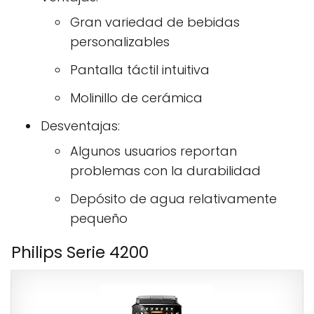
Gran variedad de bebidas
personalizables
Pantalla táctil intuitiva
Molinillo de cerámica
Desventajas:
Algunos usuarios reportan
problemas con la durabilidad
Depósito de agua relativamente
pequeño
Philips Serie 4200