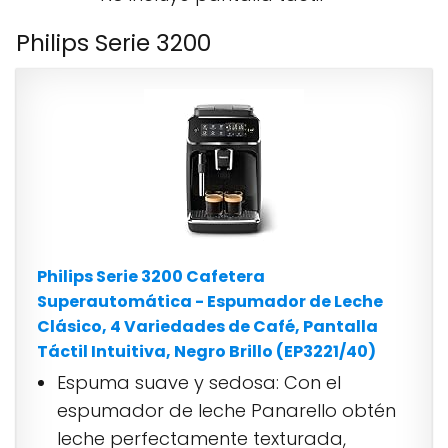
Philips Serie 3200
Philips Serie 3200 Cafetera
Superautomática - Espumador de Leche
Clásico, 4 Variedades de Café, Pantalla
Táctil Intuitiva, Negro Brillo (EP3221/40)
Espuma suave y sedosa: Con el
espumador de leche Panarello obtén
leche perfectamente texturada,