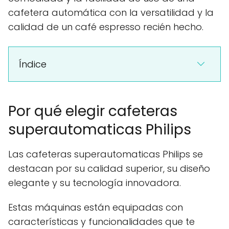
cafetera automática con la versatilidad y la
calidad de un café espresso recién hecho.
Índice
Por qué elegir cafeteras
superautomaticas Philips
Las cafeteras superautomaticas Philips se
destacan por su calidad superior, su diseño
elegante y su tecnología innovadora.
Estas máquinas están equipadas con
características y funcionalidades que te