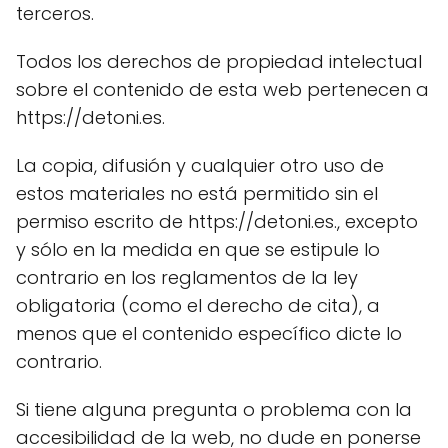
terceros.
Todos los derechos de propiedad intelectual
sobre el contenido de esta web pertenecen a
https://detoni.es.
La copia, difusión y cualquier otro uso de
estos materiales no está permitido sin el
permiso escrito de https://detoni.es., excepto
y sólo en la medida en que se estipule lo
contrario en los reglamentos de la ley
obligatoria (como el derecho de cita), a
menos que el contenido específico dicte lo
contrario.
Si tiene alguna pregunta o problema con la
accesibilidad de la web, no dude en ponerse