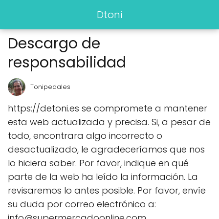
Dtoni
Descargo de
responsabilidad
Tonipedales
https://detoni.es se compromete a mantener
esta web actualizada y precisa. Si, a pesar de
todo, encontrara algo incorrecto o
desactualizado, le agradeceríamos que nos
lo hiciera saber. Por favor, indique en qué
parte de la web ha leído la información. La
revisaremos lo antes posible. Por favor, envíe
su duda por correo electrónico a:
info@supermercadoonline.com