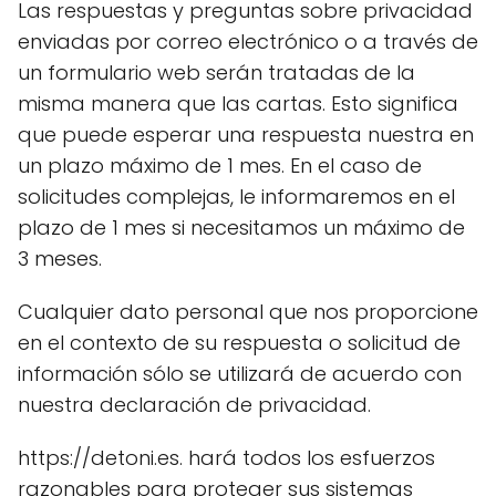
Las respuestas y preguntas sobre privacidad
enviadas por correo electrónico o a través de
un formulario web serán tratadas de la
misma manera que las cartas. Esto significa
que puede esperar una respuesta nuestra en
un plazo máximo de 1 mes. En el caso de
solicitudes complejas, le informaremos en el
plazo de 1 mes si necesitamos un máximo de
3 meses.
Cualquier dato personal que nos proporcione
en el contexto de su respuesta o solicitud de
información sólo se utilizará de acuerdo con
nuestra declaración de privacidad.
https://detoni.es. hará todos los esfuerzos
razonables para proteger sus sistemas