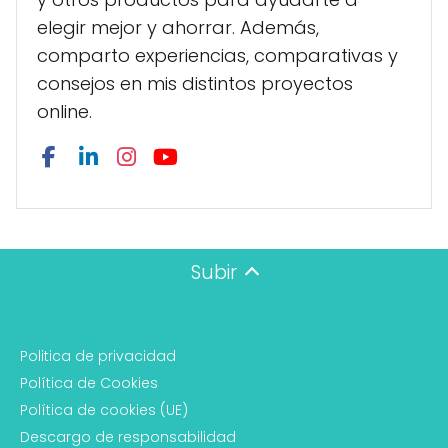
elegir mejor y ahorrar. Además,
comparto experiencias, comparativas y
consejos en mis distintos proyectos
online.
Subir
Politica de privacidad
Política de Cookies
Política de cookies (UE)
Descargo de responsabilidad