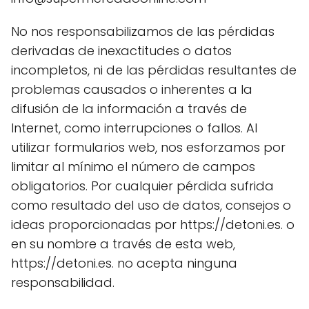
No nos responsabilizamos de las pérdidas
derivadas de inexactitudes o datos
incompletos, ni de las pérdidas resultantes de
problemas causados o inherentes a la
difusión de la información a través de
Internet, como interrupciones o fallos. Al
utilizar formularios web, nos esforzamos por
limitar al mínimo el número de campos
obligatorios. Por cualquier pérdida sufrida
como resultado del uso de datos, consejos o
ideas proporcionadas por https://detoni.es. o
en su nombre a través de esta web,
https://detoni.es. no acepta ninguna
responsabilidad.