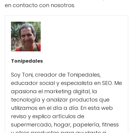
en contacto con nosotros.
Tonipedales
Soy Toni, creador de Tonipedales,
educador social y especialista en SEO. Me
apasiona el marketing digital, la
tecnología y analizar productos que
utilizamos en el día a día. En esta web
reviso y explico artículos de
supermercado, hogar, papelería, fitness
y otros productos para ayudarte a