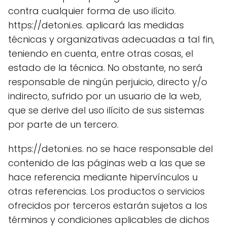
contra cualquier forma de uso ilícito.
https://detoni.es. aplicará las medidas
técnicas y organizativas adecuadas a tal fin,
teniendo en cuenta, entre otras cosas, el
estado de la técnica. No obstante, no será
responsable de ningún perjuicio, directo y/o
indirecto, sufrido por un usuario de la web,
que se derive del uso ilícito de sus sistemas
por parte de un tercero.
https://detoni.es. no se hace responsable del
contenido de las páginas web a las que se
hace referencia mediante hipervínculos u
otras referencias. Los productos o servicios
ofrecidos por terceros estarán sujetos a los
términos y condiciones aplicables de dichos