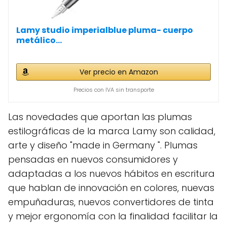
Lamy studio imperialblue pluma- cuerpo
metálico...
Ver precio en Amazon
Precios con IVA sin transporte
Las novedades que aportan las plumas
estilográficas de la marca Lamy son calidad,
arte y diseño "made in Germany ". Plumas
pensadas en nuevos consumidores y
adaptadas a los nuevos hábitos en escritura
que hablan de innovación en colores, nuevas
empuñaduras, nuevos convertidores de tinta
y mejor ergonomía con la finalidad facilitar la