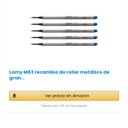
Lamy M63 recambio de roller metálico de
gran...
Ver precio en Amazon
Precios con IVA sin transporte