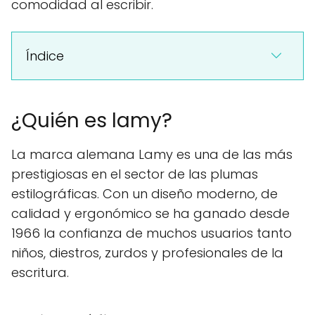
comodidad al escribir.
Índice
¿Quién es lamy?
La marca alemana Lamy es una de las más
prestigiosas en el sector de las plumas
estilográficas. Con un diseño moderno, de
calidad y ergonómico se ha ganado desde
1966 la confianza de muchos usuarios tanto
niños, diestros, zurdos y profesionales de la
escritura.