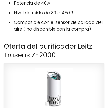
Potencia de 40w
Nivel de ruido de 39 a 45dB
Compatible con el sensor de calidad del
aire ( no disponible con la compra)
Oferta del purificador Leitz
Trusens Z-2000