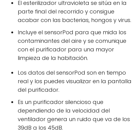
El esterilizador ultravioleta se sitúa en la
parte final del recorrido y consigue
acabar con las bacterias, hongos y virus.
Incluye el sensorPod para que mida los
contaminantes del aire y se comunique
con el purificador para una mayor
limpieza de la habitación.
Los datos del sensorPod son en tiempo
real y los puedes visualizar en la pantalla
del purificador.
Es un purificador silencioso que
dependiendo de la velocidad del
ventilador genera un ruido que va de los
39dB a los 45dB.