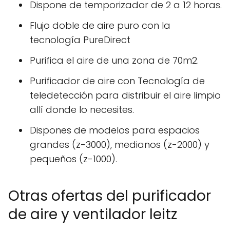
Dispone de temporizador de 2 a 12 horas.
Flujo doble de aire puro con la
tecnología PureDirect
Purifica el aire de una zona de 70m2.
Purificador de aire con Tecnología de
teledetección para distribuir el aire limpio
allí donde lo necesites.
Dispones de modelos para espacios
grandes (z-3000), medianos (z-2000) y
pequeños (z-1000).
Otras ofertas del purificador
de aire y ventilador leitz