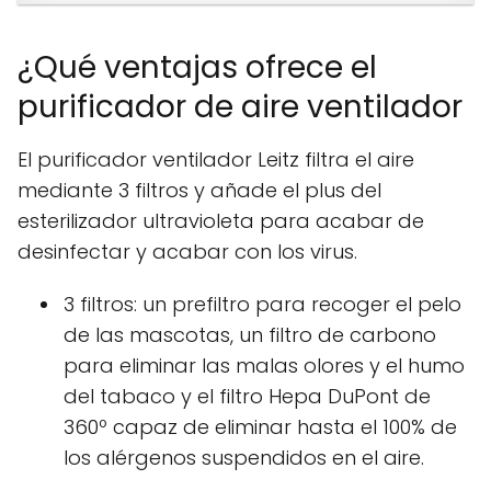
¿Qué ventajas ofrece el
purificador de aire ventilador
El purificador ventilador Leitz filtra el aire
mediante 3 filtros y añade el plus del
esterilizador ultravioleta para acabar de
desinfectar y acabar con los virus.
3 filtros: un prefiltro para recoger el pelo
de las mascotas, un filtro de carbono
para eliminar las malas olores y el humo
del tabaco y el filtro Hepa DuPont de
360º capaz de eliminar hasta el 100% de
los alérgenos suspendidos en el aire.