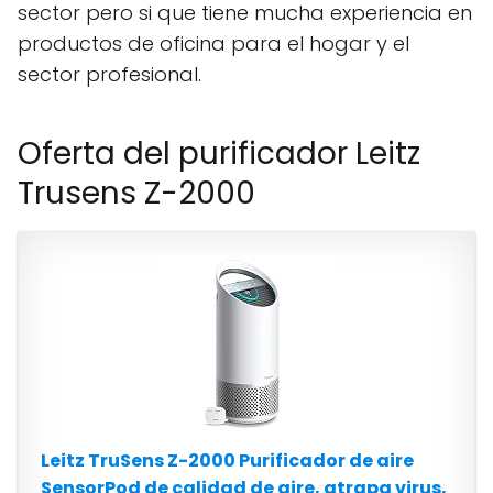
sector pero si que tiene mucha experiencia en
productos de oficina para el hogar y el
sector profesional.
Oferta del purificador Leitz
Trusens Z-2000
Leitz TruSens Z-2000 Purificador de aire
SensorPod de calidad de aire, atrapa virus,