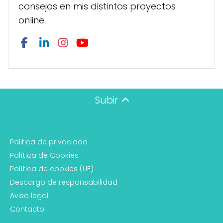
consejos en mis distintos proyectos
online.
Subir
Politica de privacidad
Política de Cookies
Política de cookies (UE)
Descargo de responsabilidad
Aviso legal
Contacto