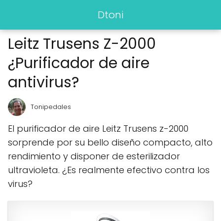
Dtoni
Leitz Trusens Z-2000
¿Purificador de aire
antivirus?
Tonipedales
El purificador de aire Leitz Trusens z-2000
sorprende por su bello diseño compacto, alto
rendimiento y disponer de esterilizador
ultravioleta. ¿Es realmente efectivo contra los
virus?