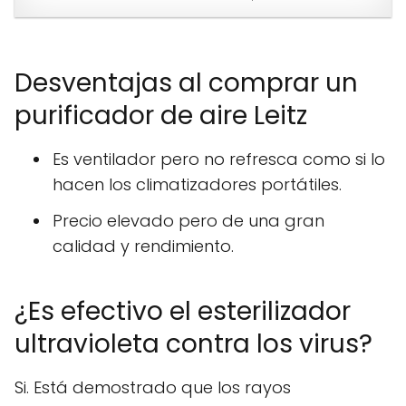
Desventajas al comprar un
purificador de aire Leitz
Es ventilador pero no refresca como si lo
hacen los climatizadores portátiles.
Precio elevado pero de una gran
calidad y rendimiento.
¿Es efectivo el esterilizador
ultravioleta contra los virus?
Si. Está demostrado que los rayos