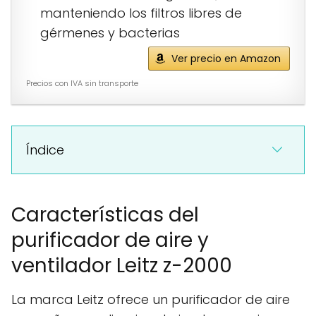
manteniendo los filtros libres de
gérmenes y bacterias
Ver precio en Amazon
Precios con IVA sin transporte
Índice
Características del
purificador de aire y
ventilador Leitz z-2000
La marca Leitz ofrece un purificador de aire