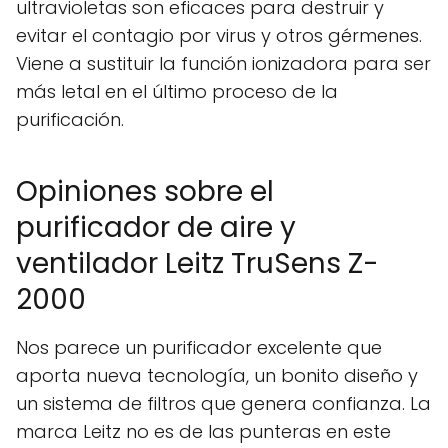
ultravioletas son eficaces para destruir y
evitar el contagio por virus y otros gérmenes.
Viene a sustituir la función ionizadora para ser
más letal en el último proceso de la
purificación.
Opiniones sobre el
purificador de aire y
ventilador Leitz TruSens Z-
2000
Nos parece un purificador excelente que
aporta nueva tecnología, un bonito diseño y
un sistema de filtros que genera confianza. La
marca Leitz no es de las punteras en este