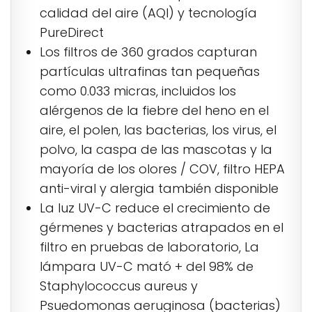
calidad del aire (AQI) y tecnología
PureDirect
Los filtros de 360 ​​grados capturan
partículas ultrafinas tan pequeñas
como 0.033 micras, incluidos los
alérgenos de la fiebre del heno en el
aire, el polen, las bacterias, los virus, el
polvo, la caspa de las mascotas y la
mayoría de los olores / COV, filtro HEPA
anti-viral y alergia también disponible
La luz UV-C reduce el crecimiento de
gérmenes y bacterias atrapados en el
filtro en pruebas de laboratorio, La
lámpara UV-C mató + del 98% de
Staphylococcus aureus y
Psuedomonas aeruginosa (bacterias)