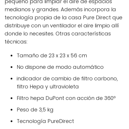
pequeño para limpiar el aire de espacios
medianos y grandes. Además incorpora la
tecnología propia de la casa Pure Direct que
distribuye con un ventilador el aire limpio allí
donde lo necesites. Otras características
técnicas:
Tamaño de 23 x 23 x 56 cm
No dispone de modo automático
indicador de cambio de filtro carbono,
filtro Hepa y ultravioleta
Filtro hepa DuPont con acción de 360º
Peso de 3,5 kg
Tecnología PureDirect