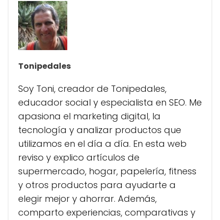
Tonipedales
Soy Toni, creador de Tonipedales,
educador social y especialista en SEO. Me
apasiona el marketing digital, la
tecnología y analizar productos que
utilizamos en el día a día. En esta web
reviso y explico artículos de
supermercado, hogar, papelería, fitness
y otros productos para ayudarte a
elegir mejor y ahorrar. Además,
comparto experiencias, comparativas y