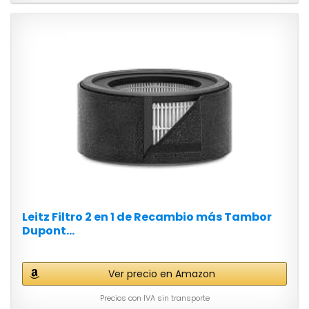
Leitz Filtro 2 en 1 de Recambio más Tambor
Dupont...
Ver precio en Amazon
Precios con IVA sin transporte