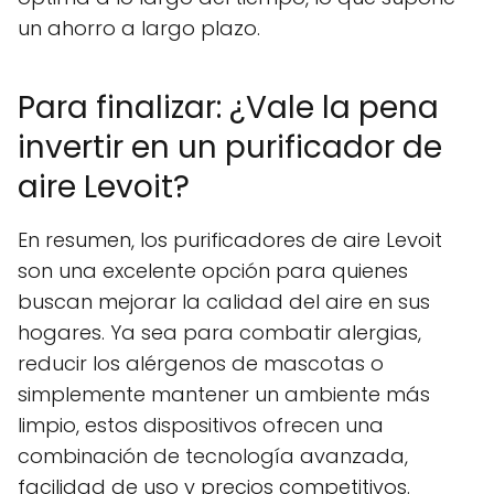
un ahorro a largo plazo.
Para finalizar: ¿Vale la pena
invertir en un purificador de
aire Levoit?
En resumen, los purificadores de aire Levoit
son una excelente opción para quienes
buscan mejorar la calidad del aire en sus
hogares. Ya sea para combatir alergias,
reducir los alérgenos de mascotas o
simplemente mantener un ambiente más
limpio, estos dispositivos ofrecen una
combinación de tecnología avanzada,
facilidad de uso y precios competitivos.