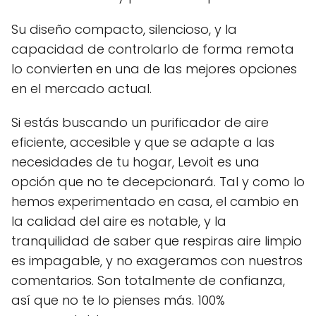
Su diseño compacto, silencioso, y la
capacidad de controlarlo de forma remota
lo convierten en una de las mejores opciones
en el mercado actual.
Si estás buscando un purificador de aire
eficiente, accesible y que se adapte a las
necesidades de tu hogar, Levoit es una
opción que no te decepcionará. Tal y como lo
hemos experimentado en casa, el cambio en
la calidad del aire es notable, y la
tranquilidad de saber que respiras aire limpio
es impagable, y no exageramos con nuestros
comentarios. Son totalmente de confianza,
así que no te lo pienses más. 100%