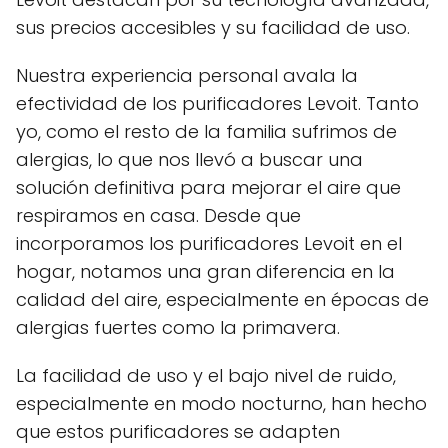
sus precios accesibles y su facilidad de uso.
Nuestra experiencia personal avala la
efectividad de los purificadores Levoit. Tanto
yo, como el resto de la familia sufrimos de
alergias, lo que nos llevó a buscar una
solución definitiva para mejorar el aire que
respiramos en casa. Desde que
incorporamos los purificadores Levoit en el
hogar, notamos una gran diferencia en la
calidad del aire, especialmente en épocas de
alergias fuertes como la primavera.
La facilidad de uso y el bajo nivel de ruido,
especialmente en modo nocturno, han hecho
que estos purificadores se adapten