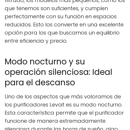
filtrado, los modelos más pequeños, como los
que tenemos son suficientes, y cumplen
perfectamente con su función en espacios
reducidos. Esto los convierte en una excelente
opción para los que buscamos un equilibrio
entre eficiencia y precio.
Modo nocturno y su
operación silenciosa: Ideal
para el descanso
Uno de los aspectos que más valoramos de
los purificadores Levoit es su modo nocturno.
Esta característica permite que el purificador
funcione de manera extremadamente
silenciosa durante las horas de sueño, algo