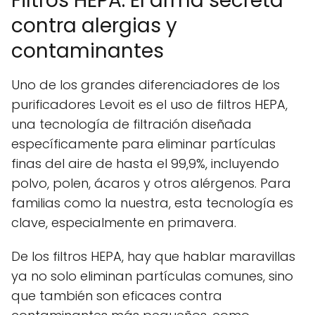
Filtros HEPA: El arma secreta
contra alergias y
contaminantes
Uno de los grandes diferenciadores de los
purificadores Levoit es el uso de filtros HEPA,
una tecnología de filtración diseñada
específicamente para eliminar partículas
finas del aire de hasta el 99,9%, incluyendo
polvo, polen, ácaros y otros alérgenos. Para
familias como la nuestra, esta tecnología es
clave, especialmente en primavera.
De los filtros HEPA, hay que hablar maravillas
ya no solo eliminan partículas comunes, sino
que también son eficaces contra