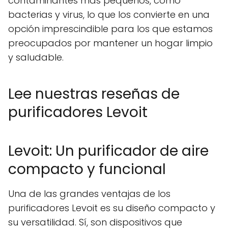
contaminantes más pequeños, como
bacterias y virus, lo que los convierte en una
opción imprescindible para los que estamos
preocupados por mantener un hogar limpio
y saludable.
Lee nuestras reseñas de
purificadores Levoit
Levoit: Un purificador de aire
compacto y funcional
Una de las grandes ventajas de los
purificadores Levoit es su diseño compacto y
su versatilidad. Sí, son dispositivos que