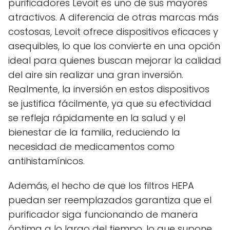
purificadores Levoit es uno de sus mayores
atractivos. A diferencia de otras marcas más
costosas, Levoit ofrece dispositivos eficaces y
asequibles, lo que los convierte en una opción
ideal para quienes buscan mejorar la calidad
del aire sin realizar una gran inversión.
Realmente, la inversión en estos dispositivos
se justifica fácilmente, ya que su efectividad
se refleja rápidamente en la salud y el
bienestar de la familia, reduciendo la
necesidad de medicamentos como
antihistamínicos.
Además, el hecho de que los filtros HEPA
puedan ser reemplazados garantiza que el
purificador siga funcionando de manera
óptima a lo largo del tiempo, lo que supone