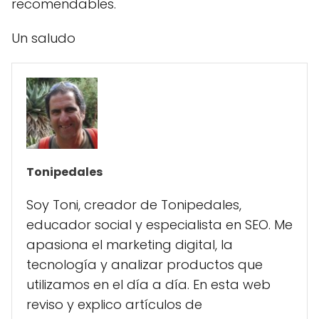
recomendables.
Un saludo
Tonipedales
Soy Toni, creador de Tonipedales,
educador social y especialista en SEO. Me
apasiona el marketing digital, la
tecnología y analizar productos que
utilizamos en el día a día. En esta web
reviso y explico artículos de