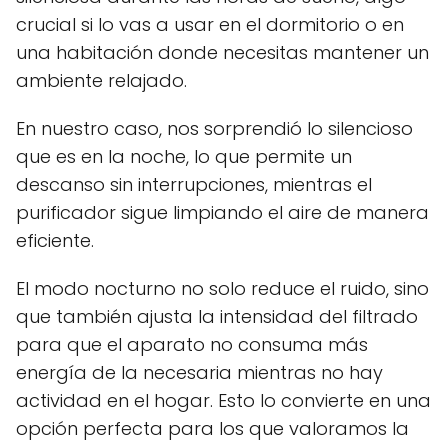
crucial si lo vas a usar en el dormitorio o en
una habitación donde necesitas mantener un
ambiente relajado.
En nuestro caso, nos sorprendió lo silencioso
que es en la noche, lo que permite un
descanso sin interrupciones, mientras el
purificador sigue limpiando el aire de manera
eficiente.
El modo nocturno no solo reduce el ruido, sino
que también ajusta la intensidad del filtrado
para que el aparato no consuma más
energía de la necesaria mientras no hay
actividad en el hogar. Esto lo convierte en una
opción perfecta para los que valoramos la