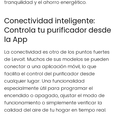
tranquilidad y el ahorro energético.
Conectividad inteligente:
Controla tu purificador desde
la App
La conectividad es otro de los puntos fuertes
de Levoit. Muchos de sus modelos se pueden
conectar a una aplicación móvil, lo que
facilita el control del purificador desde
cualquier lugar. Una funcionalidad
especialmente útil para programar el
encendido o apagado, ajustar el modo de
funcionamiento o simplemente verificar la
calidad del aire de tu hogar en tiempo real.