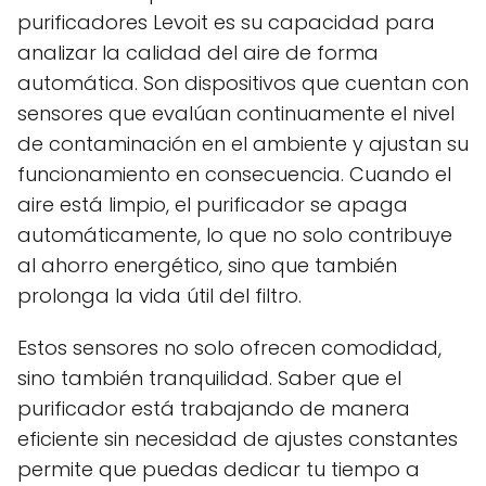
purificadores Levoit es su capacidad para
analizar la calidad del aire de forma
automática. Son dispositivos que cuentan con
sensores que evalúan continuamente el nivel
de contaminación en el ambiente y ajustan su
funcionamiento en consecuencia. Cuando el
aire está limpio, el purificador se apaga
automáticamente, lo que no solo contribuye
al ahorro energético, sino que también
prolonga la vida útil del filtro.
Estos sensores no solo ofrecen comodidad,
sino también tranquilidad. Saber que el
purificador está trabajando de manera
eficiente sin necesidad de ajustes constantes
permite que puedas dedicar tu tiempo a