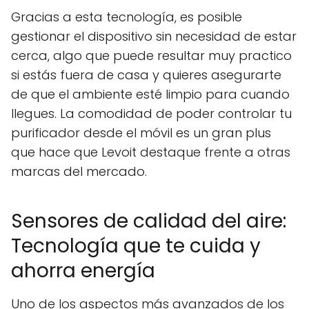
Gracias a esta tecnología, es posible
gestionar el dispositivo sin necesidad de estar
cerca, algo que puede resultar muy practico
si estás fuera de casa y quieres asegurarte
de que el ambiente esté limpio para cuando
llegues. La comodidad de poder controlar tu
purificador desde el móvil es un gran plus
que hace que Levoit destaque frente a otras
marcas del mercado.
Sensores de calidad del aire:
Tecnología que te cuida y
ahorra energía
Uno de los aspectos más avanzados de los