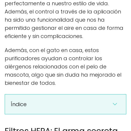
perfectamente a nuestro estilo de vida.
Además, el control a través de la aplicación
ha sido una funcionalidad que nos ha
permitido gestionar el aire en casa de forma
eficiente y sin complicaciones.
Además, con el gato en casa, estos
purificadores ayudan a controlar los
alérgenos relacionados con el pelo de
mascota, algo que sin duda ha mejorado el
bienestar de todos.
Índice