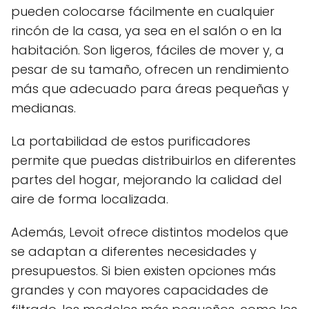
pueden colocarse fácilmente en cualquier
rincón de la casa, ya sea en el salón o en la
habitación. Son ligeros, fáciles de mover y, a
pesar de su tamaño, ofrecen un rendimiento
más que adecuado para áreas pequeñas y
medianas.
La portabilidad de estos purificadores
permite que puedas distribuirlos en diferentes
partes del hogar, mejorando la calidad del
aire de forma localizada.
Además, Levoit ofrece distintos modelos que
se adaptan a diferentes necesidades y
presupuestos. Si bien existen opciones más
grandes y con mayores capacidades de