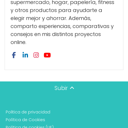
supermercado, hogar, papelería, fitness
y otros productos para ayudarte a
elegir mejor y ahorrar. Además,
comparto experiencias, comparativas y
consejos en mis distintos proyectos
online.
Subir
Politica de privacidad
Política de Cookies
Política de cookies (UE)