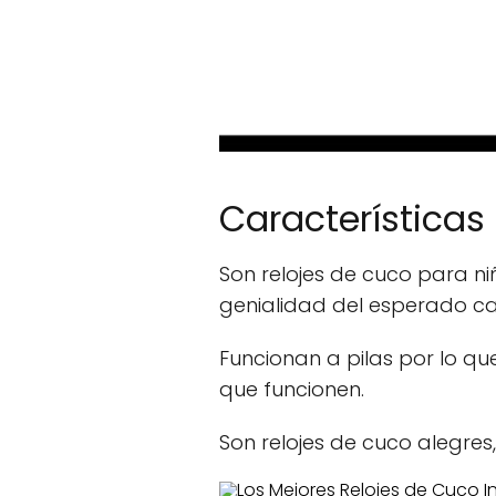
Características 
Son relojes de cuco para n
genialidad del esperado ca
Funcionan a pilas por lo q
que funcionen.
Son relojes de cuco alegres