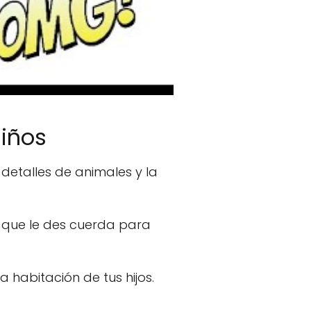
niños
detalles de animales y la
a que le des cuerda para
 habitación de tus hijos.