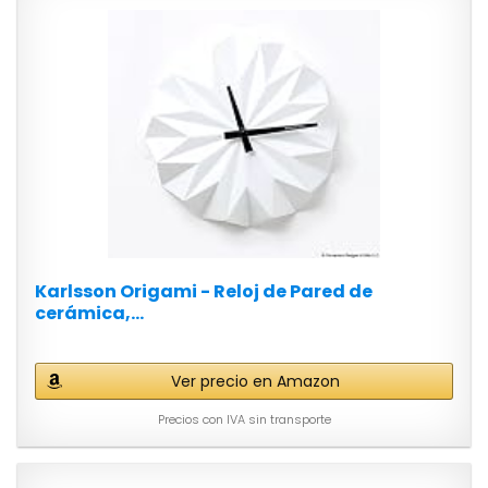
Karlsson Origami - Reloj de Pared de
cerámica,...
Ver precio en Amazon
Precios con IVA sin transporte