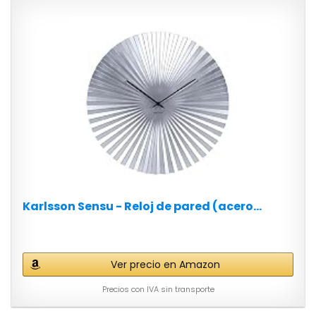
Karlsson Sensu - Reloj de pared (acero...
Ver precio en Amazon
Precios con IVA sin transporte