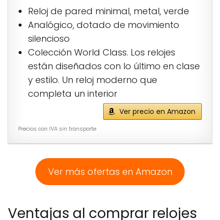
Reloj de pared minimal, metal, verde
Analógico, dotado de movimiento
silencioso
Colección World Class. Los relojes
están diseñados con lo último en clase
y estilo. Un reloj moderno que
completa un interior
Ver precio en Amazon
Precios con IVA sin transporte
Ver más ofertas en Amazon
Ventajas al comprar relojes