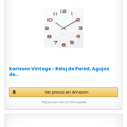
Karlsson Vintage - Reloj de Pared, Agujas
de...
Ver precio en Amazon
Precios con IVA sin transporte