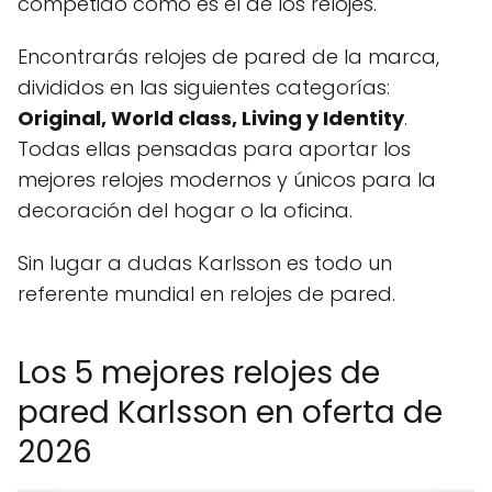
competido como es el de los relojes.
Encontrarás relojes de pared de la marca,
divididos en las siguientes categorías:
Original, World class, Living y Identity
.
Todas ellas pensadas para aportar los
mejores relojes modernos y únicos para la
decoración del hogar o la oficina.
Sin lugar a dudas Karlsson es todo un
referente mundial en relojes de pared.
Los 5 mejores relojes de
pared Karlsson en oferta de
2026