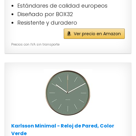
Estándares de calidad europeos
Diseñado por BOX32
Resistente y duradero
Ver precio en Amazon
Precios con IVA sin transporte
Karlsson Minimal - Reloj de Pared, Color
Verde