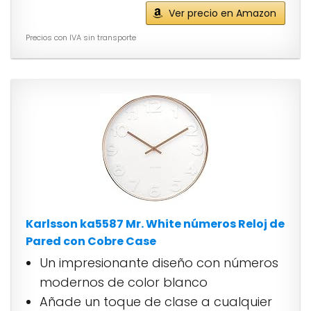
Ver precio en Amazon
Precios con IVA sin transporte
Karlsson ka5587 Mr. White números Reloj de
Pared con Cobre Case
Un impresionante diseño con números
modernos de color blanco
Añade un toque de clase a cualquier