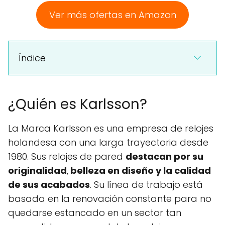
Ver más ofertas en Amazon
Índice
¿Quién es Karlsson?
La Marca Karlsson es una empresa de relojes
holandesa con una larga trayectoria desde
1980. Sus relojes de pared
destacan por su
originalidad
,
belleza en diseño y la calidad
de sus acabados
. Su línea de trabajo está
basada en la renovación constante para no
quedarse estancado en un sector tan