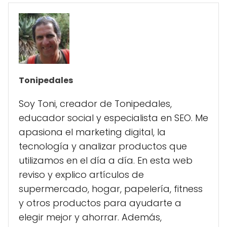
Tonipedales
Soy Toni, creador de Tonipedales,
educador social y especialista en SEO. Me
apasiona el marketing digital, la
tecnología y analizar productos que
utilizamos en el día a día. En esta web
reviso y explico artículos de
supermercado, hogar, papelería, fitness
y otros productos para ayudarte a
elegir mejor y ahorrar. Además,