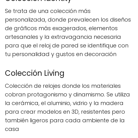
Se trata de una colección más
personalizada, donde prevalecen los diseños
de gráficos más exagerados, elementos
artesanales y la extravagancia necesaria
para que el reloj de pared se identifique con
tu personalidad y gustos en decoración
Colección Living
Colección de relojes donde los materiales
cobran protagonismo y dinamismo. Se utiliza
la cerámica, el aluminio, vidrio y la madera
para crear modelos en 3D, resistentes pero
también ligeros para cada ambiente de la
casa