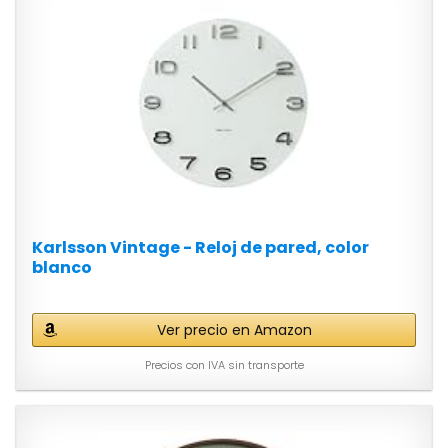
Karlsson Vintage - Reloj de pared, color
blanco
Ver precio en Amazon
Precios con IVA sin transporte