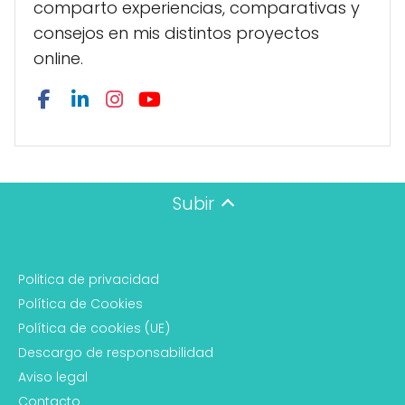
comparto experiencias, comparativas y
consejos en mis distintos proyectos
online.
Subir
Politica de privacidad
Política de Cookies
Política de cookies (UE)
Descargo de responsabilidad
Aviso legal
Contacto