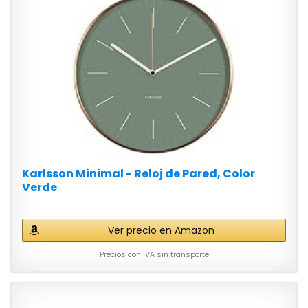
Karlsson Minimal - Reloj de Pared, Color
Verde
Ver precio en Amazon
Precios con IVA sin transporte