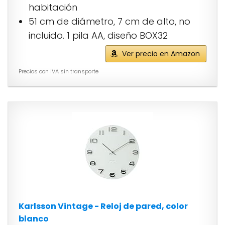
habitación
51 cm de diámetro, 7 cm de alto, no
incluido. 1 pila AA, diseño BOX32
Ver precio en Amazon
Precios con IVA sin transporte
Karlsson Vintage - Reloj de pared, color
blanco