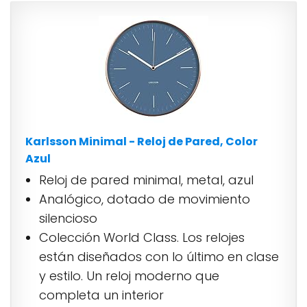
Karlsson Minimal - Reloj de Pared, Color
Azul
Reloj de pared minimal, metal, azul
Analógico, dotado de movimiento
silencioso
Colección World Class. Los relojes
están diseñados con lo último en clase
y estilo. Un reloj moderno que
completa un interior