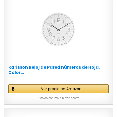
Karlsson Reloj de Pared números de Hoja,
Color...
Ver precio en Amazon
Precios con IVA sin transporte