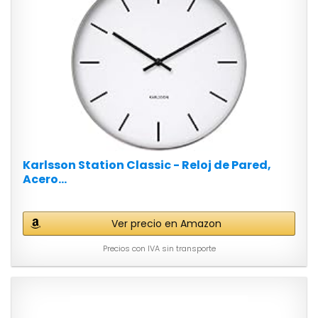
Karlsson Station Classic - Reloj de Pared,
Acero...
Ver precio en Amazon
Precios con IVA sin transporte