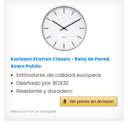
Karlsson Station Classic - Reloj de Pared,
Acero Pulido
Estándares de calidad europeos
Diseñado por BOX32
Resistente y duradero
Ver precio en Amazon
Precios con IVA sin transporte