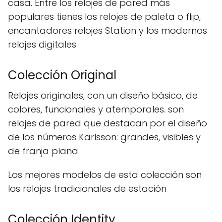
casa. Entre los relojes de pared más
populares tienes los relojes de paleta o flip,
encantadores relojes Station y los modernos
relojes digitales
Colección Original
Relojes originales, con un diseño básico, de
colores, funcionales y atemporales. son
relojes de pared que destacan por el diseño
de los números Karlsson: grandes, visibles y
de franja plana
Los mejores modelos de esta colección son
los relojes tradicionales de estación
Colección Identity