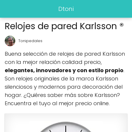
Dtoni
Relojes de pared Karlsson ®
Tonipedales
Buena selección de relojes de pared Karlsson
con la mejor relación calidad precio,
elegantes, innovadores y con estilo propio
.
Son relojes originales de la marca Karlsson
silenciosos y modernos para decoración del
hogar. ¿Quiéres saber más sobre Karlsson?
Encuentra el tuyo al mejor precio online.