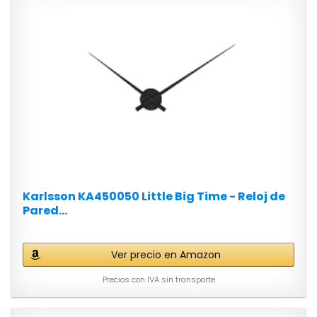
Karlsson KA450050 Little Big Time - Reloj de
Pared...
Ver precio en Amazon
Precios con IVA sin transporte