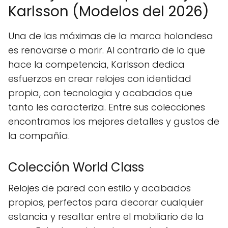
Karlsson (Modelos del 2026)
Una de las máximas de la marca holandesa
es renovarse o morir. Al contrario de lo que
hace la competencia, Karlsson dedica
esfuerzos en crear relojes con identidad
propia, con tecnologia y acabados que
tanto les caracteriza. Entre sus colecciones
encontramos los mejores detalles y gustos de
la compañía.
Colección World Class
Relojes de pared con estilo y acabados
propios, perfectos para decorar cualquier
estancia y resaltar entre el mobiliario de la