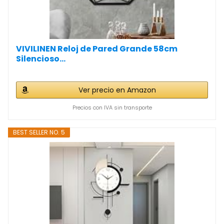
VIVILINEN Reloj de Pared Grande 58cm
Silencioso...
Ver precio en Amazon
Precios con IVA sin transporte
BEST SELLER NO. 5