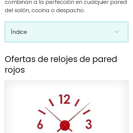
combinan a la perfección en cualquier pared
del salón, cocina o despacho.
Índice
Ofertas de relojes de pared
rojos