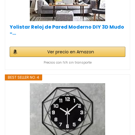
Yolistar Reloj de Pared Moderno DIY 3D Mudo
-...
Ver precio en Amazon
Precios con IVA sin transporte
BEST SELLER NO. 4