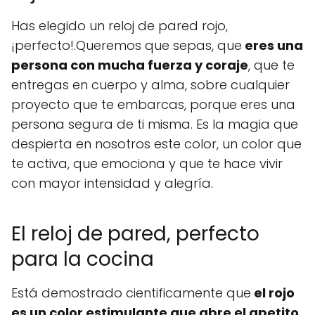
Has elegido un reloj de pared rojo,
¡perfecto!.Queremos que sepas, que
eres una
persona con mucha fuerza y coraje
, que te
entregas en cuerpo y alma, sobre cualquier
proyecto que te embarcas, porque eres una
persona segura de ti misma. Es la magia que
despierta en nosotros este color, un color que
te activa, que emociona y que te hace vivir
con mayor intensidad y alegría.
El reloj de pared, perfecto
para la cocina
Está demostrado cientificamente que
el rojo
es un color estimulante que abre el apetito
,