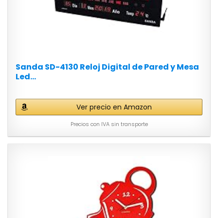
Sanda SD-4130 Reloj Digital de Pared y Mesa
Led...
Ver precio en Amazon
Precios con IVA sin transporte