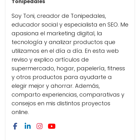
Tonipedales
Soy Toni, creador de Tonipedales,
educador social y especialista en SEO. Me
apasiona el marketing digital, la
tecnología y analizar productos que
utilizamos en el día a día. En esta web
reviso y explico artículos de
supermercado, hogar, papelería, fitness
y otros productos para ayudarte a
elegir mejor y ahorrar. Además,
comparto experiencias, comparativas y
consejos en mis distintos proyectos
online.