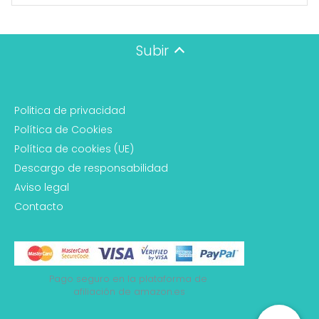
Subir
Politica de privacidad
Política de Cookies
Política de cookies (UE)
Descargo de responsabilidad
Aviso legal
Contacto
Pago seguro en la plataforma de 
afiliación de amazon.es