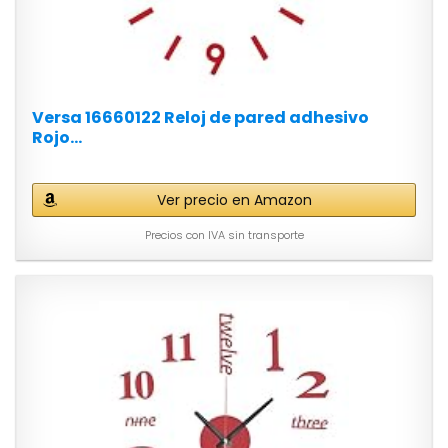
Versa 16660122 Reloj de pared adhesivo
Rojo...
Ver precio en Amazon
Precios con IVA sin transporte