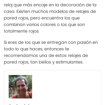
reloj que más encaje en la decoración de la
casa. Existen muchos modelos de relojes de
pared rojos, pero encuentra los que
combinan varios colores o los que son
totalmente rojos.
Si eres de los que se entregan con pasión en
todo lo que haces, entonces te
recomendamos una de estos relojes de
pared rojos, tan bellos y estimulantes.