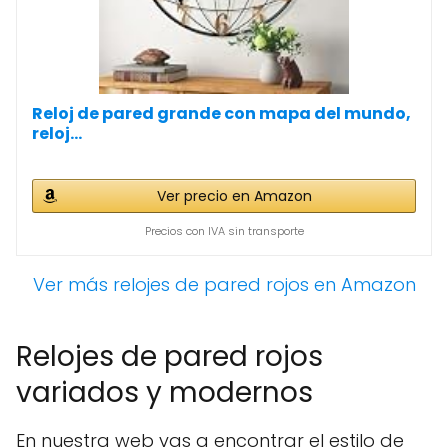
Reloj de pared grande con mapa del mundo,
reloj...
Ver precio en Amazon
Precios con IVA sin transporte
Ver más relojes de pared rojos en Amazon
Relojes de pared rojos
variados y modernos
En nuestra web vas a encontrar el estilo de