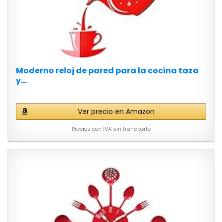
Moderno reloj de pared para la cocina taza
y...
Ver precio en Amazon
Precios con IVA sin transporte