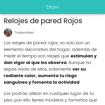
Dtoni
Relojes de pared Rojos
Tonipedales
Los relojes de pared rojos, no solo son un
elemento decorativo del hogar, además de
medir el tiempo son relojes que
estimulan y
dan vigor al que los observa
. Aunque no
sepas nada de ellos, solamente
ver su
radiante color, aumenta tu riego
sanguíneo y fomenta la actividad
.
Los podrás utilizar en cualquier lugar de tu
piso, par ello tienes modelos y tamaños que