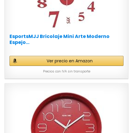
EsportsMJJ Bricolaje Mini Arte Moderno
Espejo...
Ver precio en Amazon
Precios con IVA sin transporte