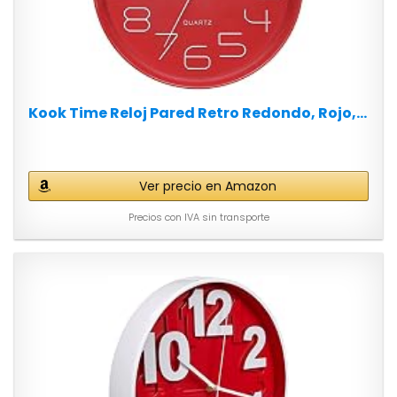
Kook Time Reloj Pared Retro Redondo, Rojo,...
Ver precio en Amazon
Precios con IVA sin transporte