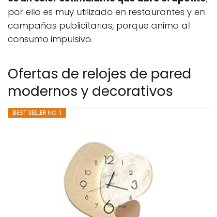
por ello es muy utilizado en restaurantes y en
campañas publicitarias, porque anima al
consumo impulsivo.
Ofertas de relojes de pared
modernos y decorativos
BEST SELLER NO. 1