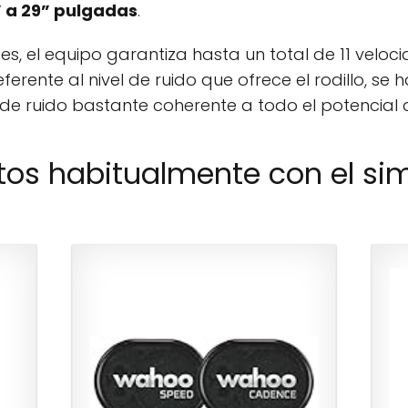
” a 29” pulgadas
.
es, el equipo garantiza hasta un total de 11 velo
ferente al nivel de ruido que ofrece el rodillo, s
de ruido bastante coherente a todo el potencial 
os habitualmente con el s