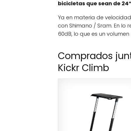
bicicletas que sean de 24
Ya en materia de velocidad
con Shimano / Sram. En lo re
60dB, lo que es un volumen 
Comprados junt
Kickr Climb