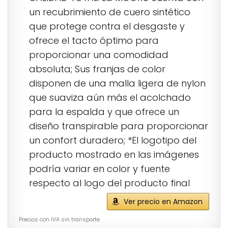
un recubrimiento de cuero sintético
que protege contra el desgaste y
ofrece el tacto óptimo para
proporcionar una comodidad
absoluta; Sus franjas de color
disponen de una malla ligera de nylon
que suaviza aún más el acolchado
para la espalda y que ofrece un
diseño transpirable para proporcionar
un confort duradero; *El logotipo del
producto mostrado en las imágenes
podría variar en color y fuente
respecto al logo del producto final
Ver precio en Amazon
Precios con IVA sin transporte