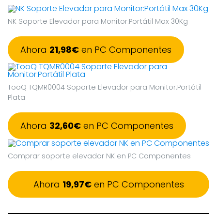
NK Soporte Elevador para Monitor:Portátil Max 30Kg
Ahora
21,98€
en PC Componentes
TooQ TQMR0004 Soporte Elevador para Monitor:Portátil
Plata
Ahora
32,60€
en PC Componentes
Comprar soporte elevador NK en PC Componentes
Ahora
19,97€
en PC Componentes