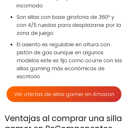
incomodo
Son sillas con base giratoria de 360º y
con 4/5 ruedas para desplazarse por la
zona de juego
El asiento es regulable en altura con
pistón de gas aunque en algunos
modelos este es fijo como ocurre con las
sillas gaming más económicas de
escritorio
Ver ofertas de sillas gamer en Amazon
Ventajas al comprar una silla