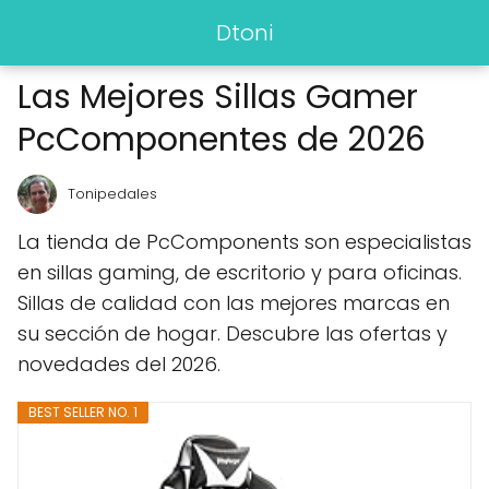
Dtoni
Las Mejores Sillas Gamer
PcComponentes de 2026
Tonipedales
La tienda de PcComponents son especialistas
en sillas gaming, de escritorio y para oficinas.
Sillas de calidad con las mejores marcas en
su sección de hogar. Descubre las ofertas y
novedades del 2026.
BEST SELLER NO. 1