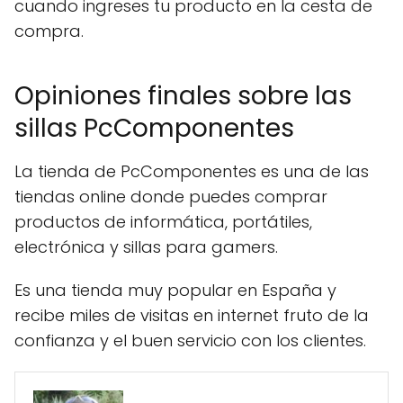
cuando ingreses tu producto en la cesta de
compra.
Opiniones finales sobre las
sillas PcComponentes
La tienda de PcComponentes es una de las
tiendas online donde puedes comprar
productos de informática, portátiles,
electrónica y sillas para gamers.
Es una tienda muy popular en España y
recibe miles de visitas en internet fruto de la
confianza y el buen servicio con los clientes.