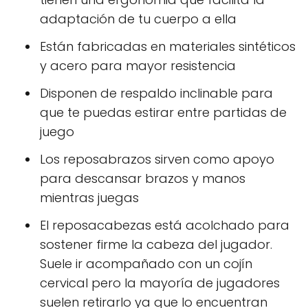
adaptación de tu cuerpo a ella
Están fabricadas en materiales sintéticos
y acero para mayor resistencia
Disponen de respaldo inclinable para
que te puedas estirar entre partidas de
juego
Los reposabrazos sirven como apoyo
para descansar brazos y manos
mientras juegas
El reposacabezas está acolchado para
sostener firme la cabeza del jugador.
Suele ir acompañado con un cojín
cervical pero la mayoría de jugadores
suelen retirarlo ya que lo encuentran