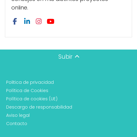
online.
Subir
Politica de privacidad
Política de Cookies
Política de cookies (UE)
Descargo de responsabilidad
Aviso legal
Contacto