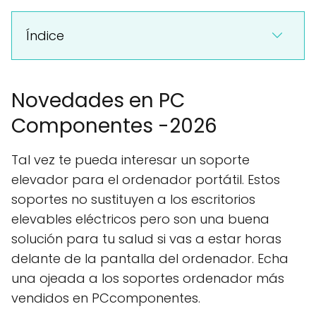
Índice
Novedades en PC
Componentes -2026
Tal vez te pueda interesar un soporte
elevador para el ordenador portátil. Estos
soportes no sustituyen a los escritorios
elevables eléctricos pero son una buena
solución para tu salud si vas a estar horas
delante de la pantalla del ordenador. Echa
una ojeada a los soportes ordenador más
vendidos en PCcomponentes.