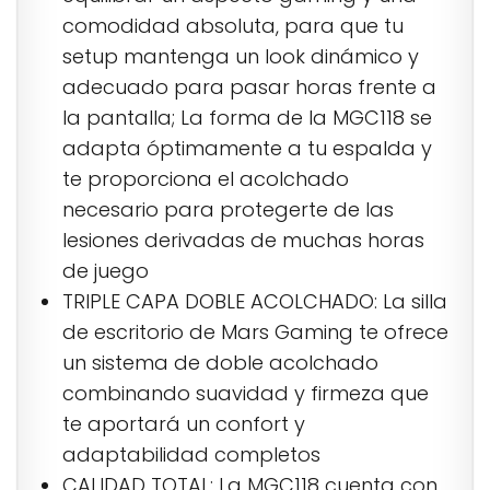
comodidad absoluta, para que tu
setup mantenga un look dinámico y
adecuado para pasar horas frente a
la pantalla; La forma de la MGC118 se
adapta óptimamente a tu espalda y
te proporciona el acolchado
necesario para protegerte de las
lesiones derivadas de muchas horas
de juego
TRIPLE CAPA DOBLE ACOLCHADO: La silla
de escritorio de Mars Gaming te ofrece
un sistema de doble acolchado
combinando suavidad y firmeza que
te aportará un confort y
adaptabilidad completos
CALIDAD TOTAL: La MGC118 cuenta con