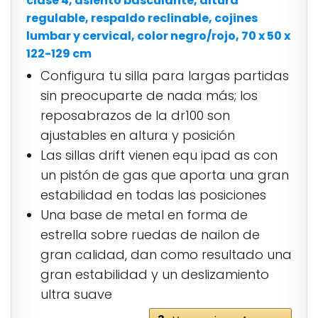
clase 4, asiento basculante, altura
regulable, respaldo reclinable, cojines
lumbar y cervical, color negro/rojo, 70 x 50 x
122-129 cm
Configura tu silla para largas partidas
sin preocuparte de nada más; los
reposabrazos de la dr100 son
ajustables en altura y posición
Las sillas drift vienen equ ipad as con
un pistón de gas que aporta una gran
estabilidad en todas las posiciones
Una base de metal en forma de
estrella sobre ruedas de nailon de
gran calidad, dan como resultado una
gran estabilidad y un deslizamiento
ultra suave