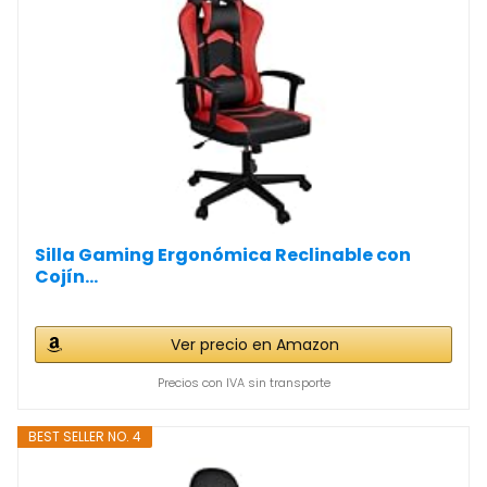
Silla Gaming Ergonómica Reclinable con
Cojín...
Ver precio en Amazon
Precios con IVA sin transporte
BEST SELLER NO. 4