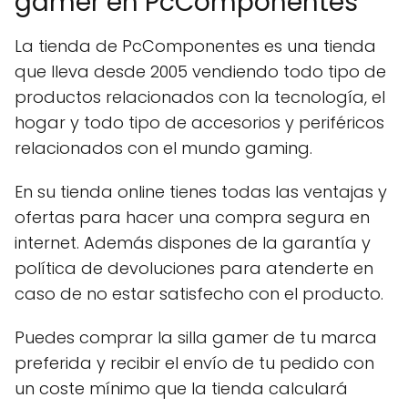
gamer en PcComponentes
La tienda de PcComponentes es una tienda
que lleva desde 2005 vendiendo todo tipo de
productos relacionados con la tecnología, el
hogar y todo tipo de accesorios y periféricos
relacionados con el mundo gaming.
En su tienda online tienes todas las ventajas y
ofertas para hacer una compra segura en
internet. Además dispones de la garantía y
política de devoluciones para atenderte en
caso de no estar satisfecho con el producto.
Puedes comprar la silla gamer de tu marca
preferida y recibir el envío de tu pedido con
un coste mínimo que la tienda calculará