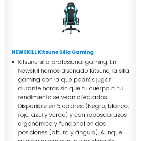
NEWSKILL Kitsune Silla Gaming
Kitsune silla profesional gaming. En
Newskill hemos diseñado Kitsune, la silla
gaming con la que podrás jugar
durante horas sin que tu cuerpo ni tu
rendimiento se vean afectados.
Disponible en 5 colores, (Negro, blanco,
rojo, azul y verde) y con reposabrazos
ergonómico y funcional en dos
posiciones (altura y ángulo). Aunque