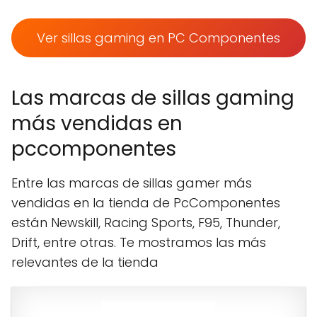
Ver sillas gaming en PC Componentes
Las marcas de sillas gaming
más vendidas en
pccomponentes
Entre las marcas de sillas gamer más
vendidas en la tienda de PcComponentes
están Newskill, Racing Sports, F95, Thunder,
Drift, entre otras. Te mostramos las más
relevantes de la tienda