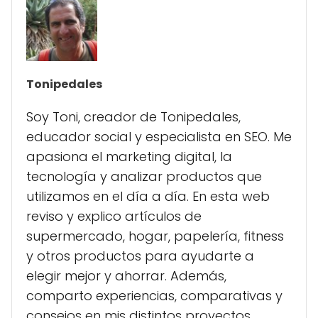
Tonipedales
Soy Toni, creador de Tonipedales,
educador social y especialista en SEO. Me
apasiona el marketing digital, la
tecnología y analizar productos que
utilizamos en el día a día. En esta web
reviso y explico artículos de
supermercado, hogar, papelería, fitness
y otros productos para ayudarte a
elegir mejor y ahorrar. Además,
comparto experiencias, comparativas y
consejos en mis distintos proyectos