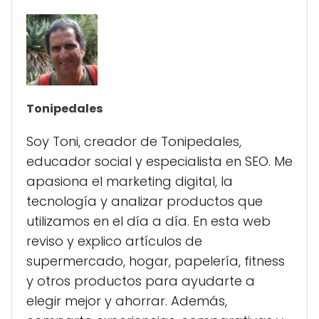
Tonipedales
Soy Toni, creador de Tonipedales,
educador social y especialista en SEO. Me
apasiona el marketing digital, la
tecnología y analizar productos que
utilizamos en el día a día. En esta web
reviso y explico artículos de
supermercado, hogar, papelería, fitness
y otros productos para ayudarte a
elegir mejor y ahorrar. Además,