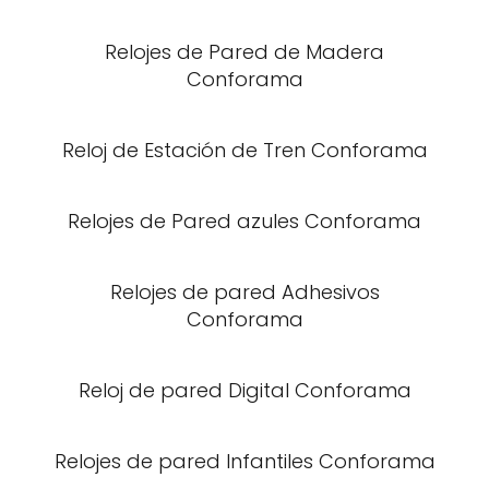
Relojes de Pared de Madera
Conforama
Reloj de Estación de Tren Conforama
Relojes de Pared azules Conforama
Relojes de pared Adhesivos
Conforama
Reloj de pared Digital Conforama
Relojes de pared Infantiles Conforama