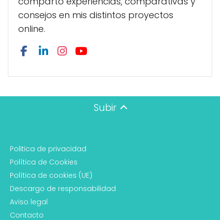
comparto experiencias, comparativas y
consejos en mis distintos proyectos
online.
Subir
Politica de privacidad
Política de Cookies
Política de cookies (UE)
Descargo de responsabilidad
Aviso legal
Contacto