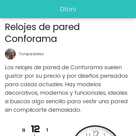
Dtoni
Relojes de pared
Conforama
Tonipedales
Los relojes de pared de Conforama suelen
gustar por su precio y por diseños pensados
para casas actuales. Hay modelos
decorativos, modernos y funcionales, ideales
si buscas algo sencillo para vestir una pared
sin complicarte demasiado.