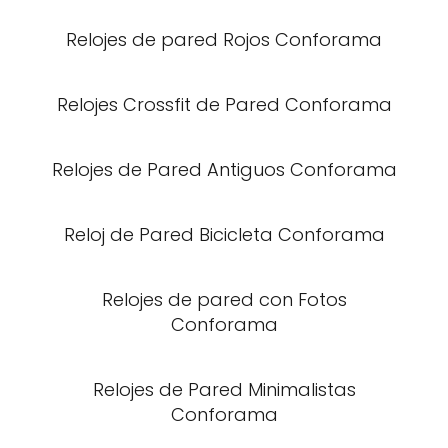
Relojes de pared Rojos Conforama
Relojes Crossfit de Pared Conforama
Relojes de Pared Antiguos Conforama
Reloj de Pared Bicicleta Conforama
Relojes de pared con Fotos
Conforama
Relojes de Pared Minimalistas
Conforama