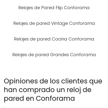
Relojes de Pared Flip Conforama
Relojes de pared Vintage Conforama
Relojes de pared Cocina Conforama
Relojes de pared Grandes Conforama
Opiniones de los clientes que
han comprado un reloj de
pared en Conforama