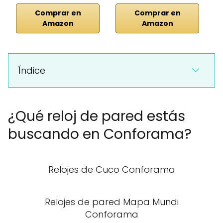
Comprar en
Comprar en
Amazon
Amazon
Índice
¿Qué reloj de pared estás
buscando en Conforama?
Relojes de Cuco Conforama
Relojes de pared Mapa Mundi
Conforama