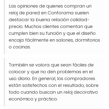
Las opiniones de quienes compran un
reloj de pared en Conforama suelen
destacar la buena relación calidad-
precio. Muchos clientes comentan que
cumplen bien su función y que el diseño
encaja fácilmente en salones, dormitorios
o cocinas.
También se valora que sean fáciles de
colocar y que no den problemas en el
uso diario. En general, los compradores
están satisfechos con el resultado, sobre
todo cuando buscan un reloj decorativo
económico y práctico.